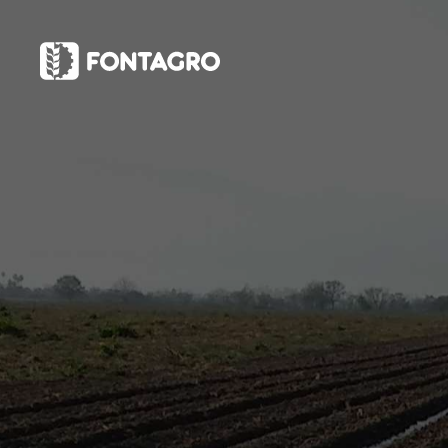
webstories