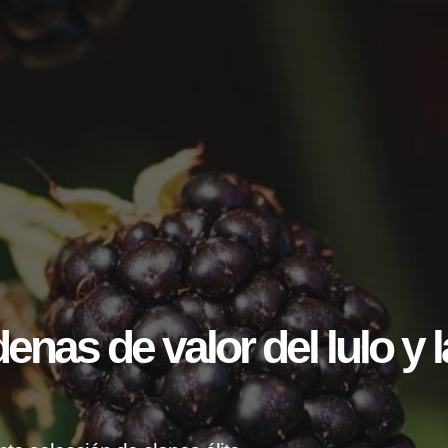
enas de valor del lulo y l