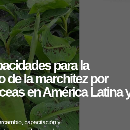
pacidades para la
o de la marchitez por
ceas en América Latina 
ercambio, capacitación y